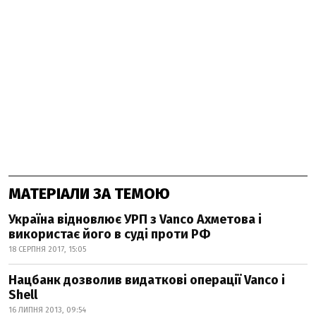
МАТЕРІАЛИ ЗА ТЕМОЮ
Україна відновлює УРП з Vanco Ахметова і
використає його в суді проти РФ
18 СЕРПНЯ 2017, 15:05
Нацбанк дозволив видаткові операції Vanco і
Shell
16 ЛИПНЯ 2013, 09:54