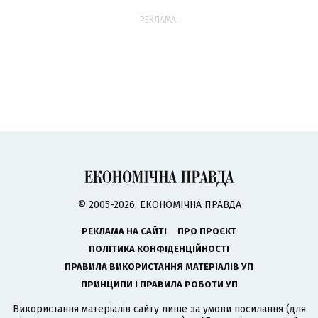
РЕКЛАМА:
© 2005-2026, ЕКОНОМІЧНА ПРАВДА
РЕКЛАМА НА САЙТІ
ПРО ПРОЄКТ
ПОЛІТИКА КОНФІДЕНЦІЙНОСТІ
ПРАВИЛА ВИКОРИСТАННЯ МАТЕРІАЛІВ УП
ПРИНЦИПИ І ПРАВИЛА РОБОТИ УП
Використання матеріалів сайту лише за умови посилання (для