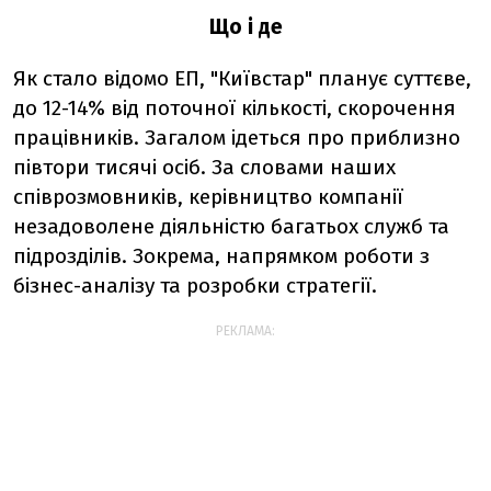
Що і де
Як стало відомо ЕП, "Київстар" планує суттєве,
до 12-14% від поточної кількості, скорочення
працівників. Загалом ідеться про приблизно
півтори тисячі осіб. За словами наших
співрозмовників, керівництво компанії
незадоволене діяльністю багатьох служб та
підрозділів. Зокрема, напрямком роботи з
бізнес-аналізу та розробки стратегії.
РЕКЛАМА: