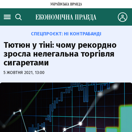
СПЕЦПРОЄКТ:
НІ КОНТРАБАНДІ
Тютюн у тіні: чому рекордно
зросла нелегальна торгівля
сигаретами
5 ЖОВТНЯ 2021, 13:00