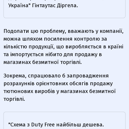
Україна" Гінтаутас Діргела.
Подолати цю проблему, вважають у
компанії,
можна шляхом
посилення контролю за
кількістю продукції, що виробляється в країні
та імпортується нібито для продажу в
магазинах безмитної торгівлі.
Зокрема, спрацювало б запровадження
розрахунків орієнтовних обсягів продажу
тютюнових виробів у магазинах безмитної
торгівлі.
"Схема з Duty Free найбільш дешева.