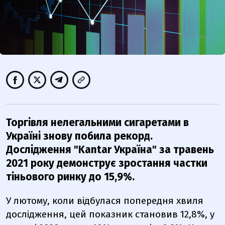
Торгівля нелегальними сигаретами в
Україні знову побила рекорд.
Дослідження "Kantar Україна" за травень
2021 року демонструє зростання частки
тіньового ринку до 15,9%.
У лютому, коли відбулася попередня хвиля
дослідження, цей показник становив 12,8%, у