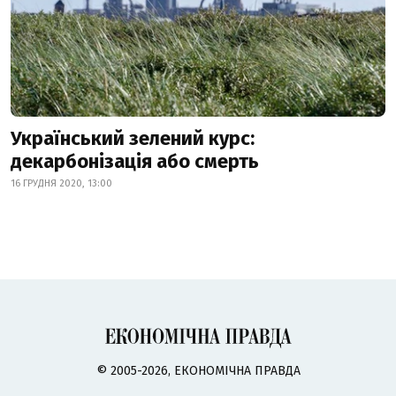
Український зелений курс:
декарбонізація або смерть
16 ГРУДНЯ 2020, 13:00
© 2005-2026, ЕКОНОМІЧНА ПРАВДА