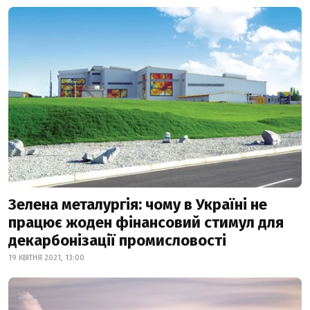
Зелена металургія: чому в Україні не
працює жоден фінансовий стимул для
декарбонізації промисловості
19 КВІТНЯ 2021, 13:00