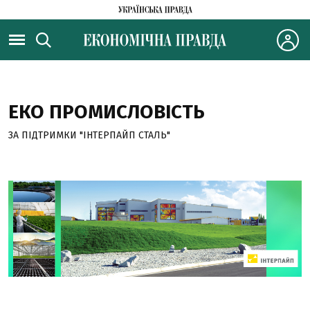
ЕКО ПРОМИСЛОВІСТЬ
ЗА ПІДТРИМКИ "ІНТЕРПАЙП СТАЛЬ"