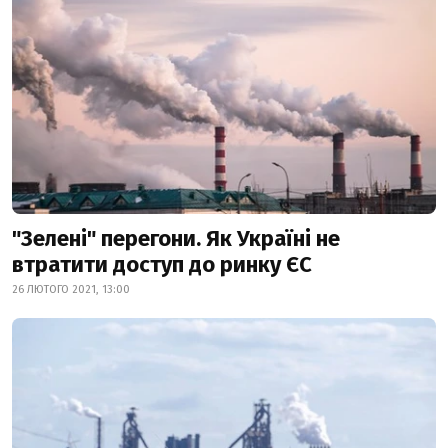
"Зелені" перегони. Як Україні не
втратити доступ до ринку ЄС
26 ЛЮТОГО 2021, 13:00