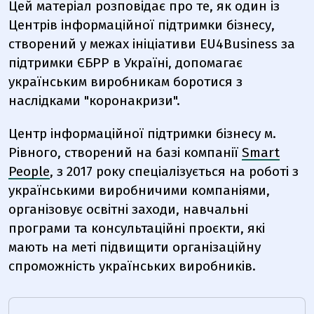
Цей матеріал розповідає про те, як один із
Центрів інформаційної підтримки бізнесу,
створений у межах ініціативи EU4Business за
підтримки ЄБРР в Україні, допомагає
українським виробникам боротися з
наслідками "коронакризи".
Центр інформаційної підтримки бізнесу м.
Рівного, створений на базі компанії
Smart
People
, з 2017 року спеціалізується на роботі з
українськими виробничими компаніями,
організовує освітні заходи, навчальні
програми та консультаційні проєкти, які
мають на меті підвищити організаційну
спроможність українських виробників.