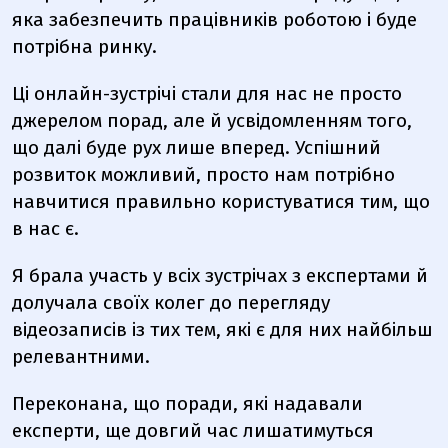
яка забезпечить працівників роботою і буде
потрібна ринку.
Ці онлайн-зустрічі стали для нас не просто
джерелом порад, але й усвідомленням того,
що далі буде рух лише вперед. Успішний
розвиток можливий, просто нам потрібно
навчитися правильно користуватися тим, що
в нас є.
Я брала участь у всіх зустрічах з експертами й
долучала своїх колег до перегляду
відеозаписів із тих тем, які є для них найбільш
релевантними.
Переконана, що поради, які надавали
експерти, ще довгий час лишатимуться