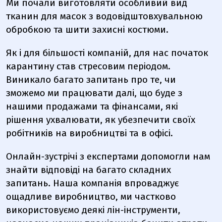
Ми почали виготовляти особливий вид
тканин для масок з водовідштовхувальною
обробкою та шити захисні костюми.
Як і для більшості компаній, для нас початок
карантину став стресовим періодом.
Виникало багато запитань про те, чи
зможемо ми працювати далі, що буде з
нашими продажами та фінансами, які
рішення ухвалювати, як убезпечити своїх
робітників на виробництві та в офісі.
Онлайн-зустрічі з експертами допомогли нам
знайти відповіді на багато складних
запитань. Наша компанія впроваджує
ощадливе виробництво, ми частково
використовуємо деякі лін-інструменти,