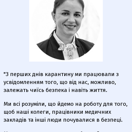
"З перших днів карантину ми працювали з
усвідомленням того, що від нас, можливо,
залежать чиїсь безпека і навіть життя.
Ми всі розуміли, що йдемо на роботу для того,
щоб наші колеги, працівники медичних
закладів та інші люди почувалися в безпеці.