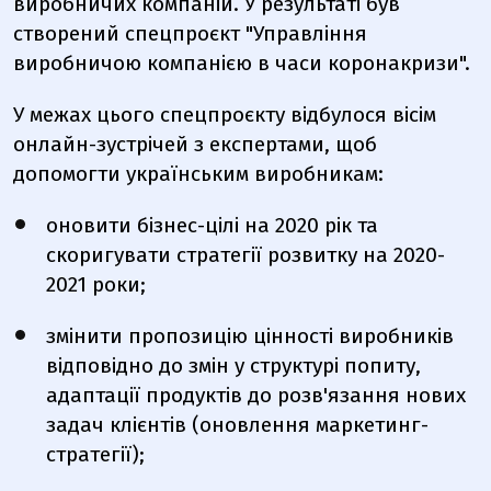
виробничих компаній. У результаті був
створений спецпроєкт "Управління
виробничою компанією в часи коронакризи".
У межах цього спецпроєкту відбулося вісім
онлайн-зустрічей з експертами, щоб
допомогти українським виробникам:
оновити бізнес-цілі на 2020 рік та
скоригувати стратегії розвитку на 2020-
2021 роки;
змінити пропозицію цінності виробників
відповідно до змін у структурі попиту,
адаптації продуктів до розв'язання нових
задач клієнтів (оновлення маркетинг-
стратегії);