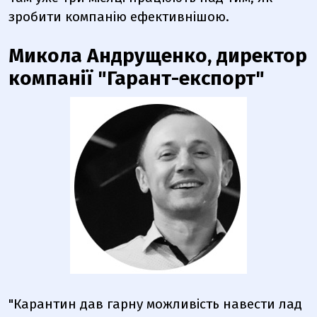
зробити компанію ефективнішою.
Микола Андрущенко, директор
компанії "Гарант-експорт"
"Карантин дав гарну можливість навести лад