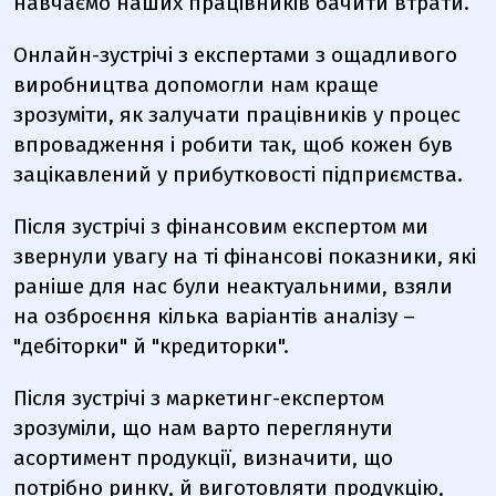
навчаємо наших працівників бачити втрати.
Онлайн-зустрічі з експертами з ощадливого
виробництва допомогли нам краще
зрозуміти, як залучати працівників у процес
впровадження і робити так, щоб кожен був
зацікавлений у прибутковості підприємства.
Після зустрічі з фінансовим експертом ми
звернули увагу на ті фінансові показники, які
раніше для нас були неактуальними, взяли
на озброєння кілька варіантів аналізу –
"дебіторки" й "кредиторки".
Після зустрічі з маркетинг-експертом
зрозуміли, що нам варто переглянути
асортимент продукції, визначити, що
потрібно ринку, й виготовляти продукцію,