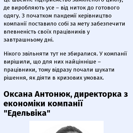
де виробляють усе – від ниток до готового
одягу. З початком пандемії керівництво
компанії поставило собі за мету забезпечити
впевненість своїх працівників у
завтрашньому дні.
Нікого звільняти тут не збиралися. У компанії
вирішили, що для них найцінніше –
працівники, тому відразу почали шукати
рішення, як діяти в кризових умовах.
Оксана Антонюк, директорка з
економіки компанії
"Едельвіка"