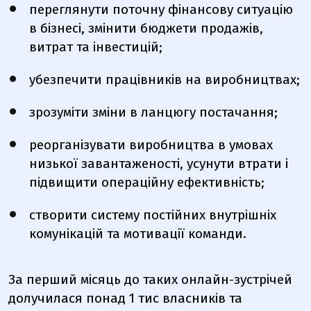
переглянути поточну фінансову ситуацію
в бізнесі, змінити бюджети продажів,
витрат та інвестицій;
убезпечити працівників на виробництвах;
зрозуміти зміни в ланцюгу постачання;
реорганізувати виробництва в умовах
низької завантаженості, усунути втрати і
підвищити операційну ефективність;
створити систему постійних внутрішніх
комунікацій та мотивації команди.
За перший місяць до таких онлайн-зустрічей
долучилася понад 1 тис власників та