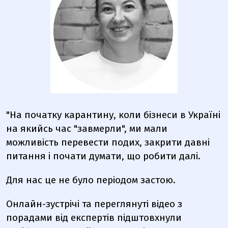
"На початку карантину, коли бізнеси в Україні
на якийсь час "завмерли", ми мали
можливість перевести подих, закрити давні
питання і почати думати, що робити далі.
Для нас це не було періодом застою.
Онлайн-зустрічі та переглянуті відео з
порадами від експертів підштовхнули