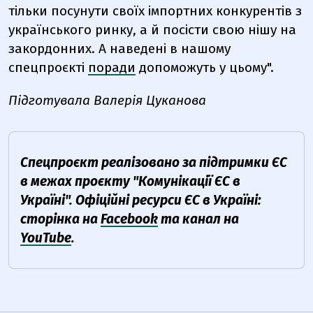
тільки посунути своїх імпортних конкурентів з
українського ринку, а й посісти свою нішу на
закордонних. А наведені в нашому
спецпроєкті
поради
допоможуть у цьому".
Підготувала Валерія Цуканова
Спецпроєкт реалізовано за підтримки ЄС
в межах проєкту "Комунікації ЄС в
Україні".
Офіційні ресурси ЄС в Україні:
сторінка на
Facebook
та канал на
YouTube
.