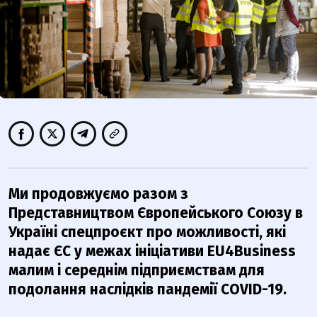
Ми продовжуємо разом з
Представництвом Європейського Союзу в
Україні спецпроєкт про можливості, які
надає ЄС у межах ініціативи EU4Business
малим і середнім підприємствам для
подолання наслідків пандемії COVID-19.