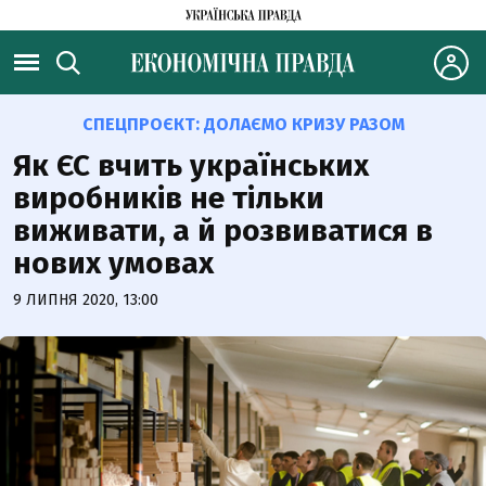
СПЕЦПРОЄКТ:
ДОЛАЄМО КРИЗУ РАЗОМ
Як ЄС вчить українських
виробників не тільки
виживати, а й розвиватися в
нових умовах
9 ЛИПНЯ 2020, 13:00