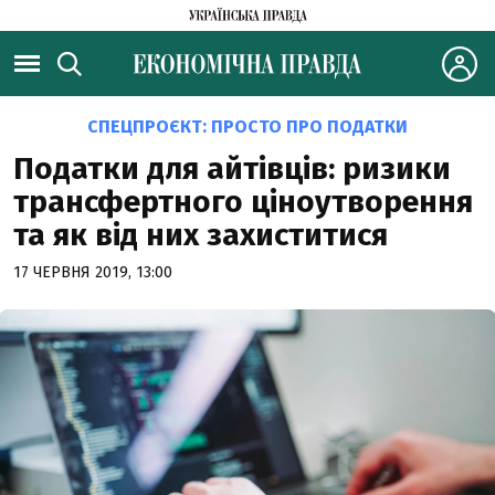
СПЕЦПРОЄКТ:
ПРОСТО ПРО ПОДАТКИ
Податки для айтівців: ризики
трансфертного ціноутворення
та як від них захиститися
17 ЧЕРВНЯ 2019, 13:00