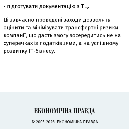
- підготувати документацію з ТЦ.
Ці завчасно проведені заходи дозволять
оцінити та мінімізувати трансфертні ризики
компанії, що дасть змогу зосередитись не на
суперечках із податківцями, а на успішному
розвитку ІТ-бізнесу.
© 2005-2026, ЕКОНОМІЧНА ПРАВДА