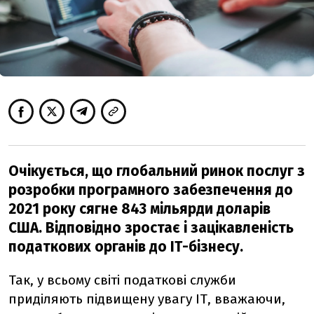
Очікується, що глобальний ринок послуг з
розробки програмного забезпечення до
2021 року сягне 843 мільярди доларів
США. Відповідно зростає і зацікавленість
податкових органів до ІТ-бізнесу.
Так, у всьому світі податкові служби
приділяють підвищену увагу IТ, вважаючи,