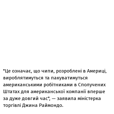
"Це означає, що чипи, розроблені в Америці,
вироблятимуться та пакуватимуться
американськими робітниками в Сполучених
Штатах для американської компанії вперше
за дуже довгий час", — заявила міністерка
торгівлі Джина Раймондо.