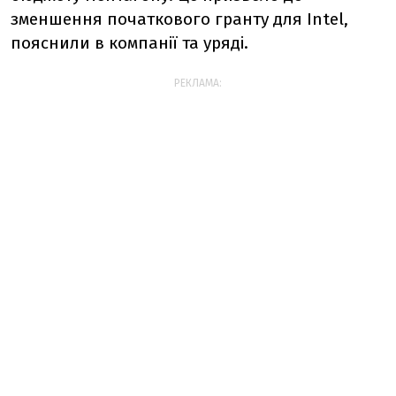
зменшення початкового гранту для Intel,
пояснили в компанії та уряді.
РЕКЛАМА: