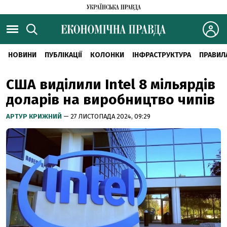
НОВИНИ
ПУБЛІКАЦІЇ
КОЛОНКИ
ІНФРАСТРУКТУРА
ПРАВИЛ
США виділили Intel 8 мільярдів
доларів на виробництво чипів
АРТУР КРИЖНИЙ
— 27 ЛИСТОПАДА 2024, 09:29