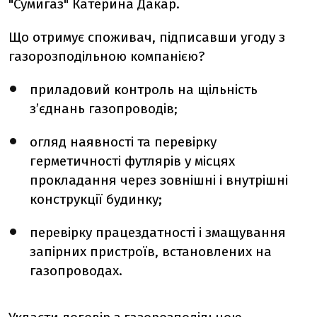
"Сумигаз" Катерина Дакар.
Що отримує споживач, підписавши угоду з
газорозподільною компанією?
приладовий контроль на щільність
з’єднань газопроводів;
огляд наявності та перевірку
герметичності футлярів у місцях
прокладання через зовнішні і внутрішні
конструкції будинку;
перевірку працездатності і змащування
запірних пристроїв, встановлених на
газопроводах.