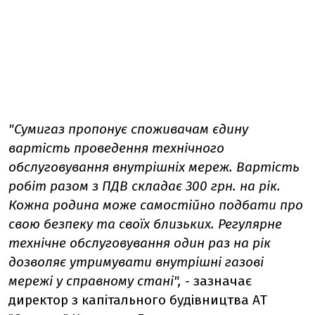
"Сумигаз пропонує споживачам єдину
вартість проведення технічного
обслуговування внутрішніх мереж. Вартість
робіт разом з ПДВ складає 300 грн. на рік.
Кожна родина може самостійно подбати про
свою безпеку та своїх близьких. Регулярне
технічне обслуговування один раз на рік
дозволяє утримувати внутрішні газові
мережі у справному стані",
- зазначає
директор з капітального будівництва АТ