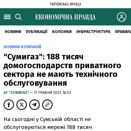
НОВИНИ
ПУБЛІКАЦІЇ
КОЛОНКИ
ІНФРАСТРУКТУРА
ПРАВИЛ
НОВИНИ КОМПАНІЙ
"Сумигаз": 188 тисяч
домогосподарств приватного
сектора не мають технічного
обслуговування
АТ "СУМИГАЗ"
— 17 ТРАВНЯ 2021, 16:53
На сьогодні у Сумській області не
обслуговуються мережі 188 тисяч