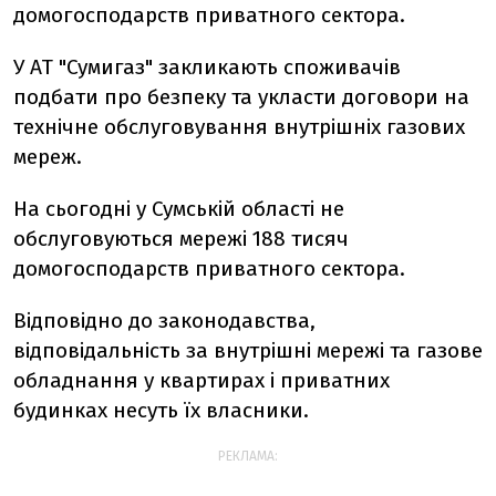
домогосподарств приватного сектора.
У АТ "Сумигаз" закликають споживачів
подбати про безпеку та укласти договори на
технічне обслуговування внутрішніх газових
мереж.
На сьогодні у Сумській області не
обслуговуються мережі 188 тисяч
домогосподарств приватного сектора.
Відповідно до законодавства,
відповідальність за внутрішні мережі та газове
обладнання у квартирах і приватних
будинках несуть їх власники.
РЕКЛАМА: