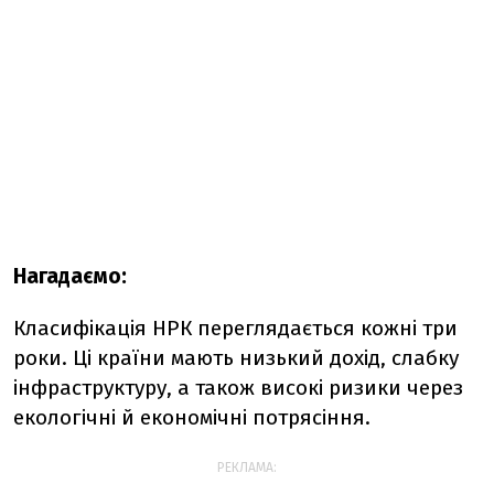
Нагадаємо:
Класифікація НРК переглядається кожні три
роки. Ці країни мають низький дохід, слабку
інфраструктуру, а також високі ризики через
екологічні й економічні потрясіння.
РЕКЛАМА: