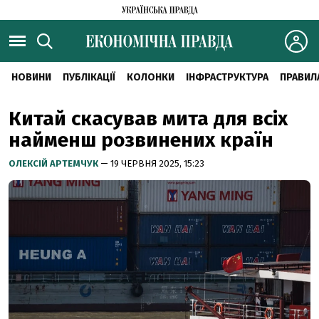
НОВИНИ
ПУБЛІКАЦІЇ
КОЛОНКИ
ІНФРАСТРУКТУРА
ПРАВИЛ
Китай скасував мита для всіх
найменш розвинених країн
ОЛЕКСІЙ АРТЕМЧУК
— 19 ЧЕРВНЯ 2025, 15:23