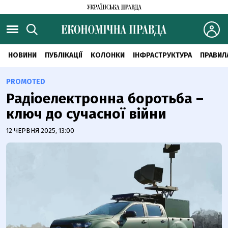
НОВИНИ
ПУБЛІКАЦІЇ
КОЛОНКИ
ІНФРАСТРУКТУРА
ПРАВИЛ
PROMOTED
Радіоелектронна боротьба –
ключ до сучасної війни
12 ЧЕРВНЯ 2025, 13:00