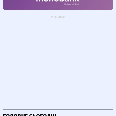
РЕКЛАМА: