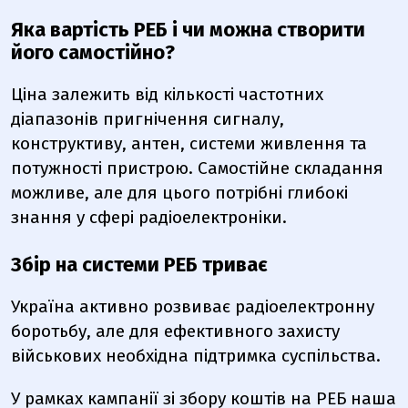
Яка вартість РЕБ і чи можна створити
його самостійно?
Ціна залежить від кількості частотних
діапазонів пригнічення сигналу,
конструктиву, антен, системи живлення та
потужності пристрою. Самостійне складання
можливе, але для цього потрібні
глибокі
знання у сфері радіоелектроніки
.
Збір на системи РЕБ триває
Україна активно розвиває
радіоелектронну
боротьбу
, але для ефективного захисту
військових необхідна
підтримка суспільства
.
У рамках кампанії зі збору коштів на РЕБ наша