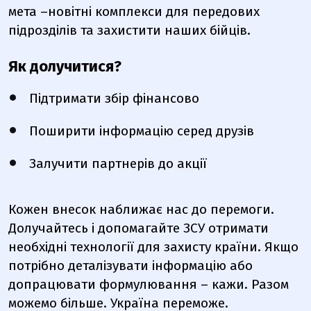
мета –новітні комплекси для передових
підрозділів та захистити наших бійців.
Як долучитися?
Підтримати збір фінансово
Поширити інформацію серед друзів
Залучити партнерів до акції
Кожен внесок наближає нас до перемоги.
Долучайтесь і допомагайте ЗСУ отримати
необхідні технології для захисту країни. Якщо
потрібно деталізувати інформацію або
допрацювати формулювання – кажи. Разом
можемо більше. Україна переможе.