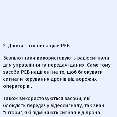
2. Дрони – головна ціль РЕБ
Безпілотники використовують
радіосигнали
для управління та передачі даних. Саме тому
засоби РЕБ націлені на те, щоб
блокувати
сигнали керування дронів від ворожих
операторів
.
Також використовуються засоби, які
блокують передачу відеосигналу, так звані
"штори", які підміняють сигнал від дрона