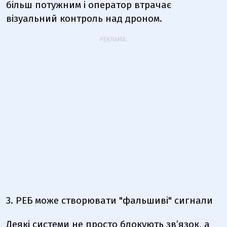
більш потужним і оператор втрачає
візуальний контроль над дроном.
РЕКЛАМА:
3. РЕБ може створювати "фальшиві" сигнали
Деякі системи не просто блокують зв’язок, а