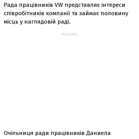
Рада працівників VW представляє інтереси
співробітників компанії та займає половину
місць у наглядовій раді.
РЕКЛАМА:
Очільниця ради працівників Даниела