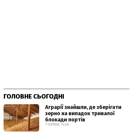
ГОЛОВНЕ СЬОГОДНІ
Аграрії знайшли, де зберігати
зерно на випадок тривалої
блокади портів
7 СЕРПНЯ, 14:00