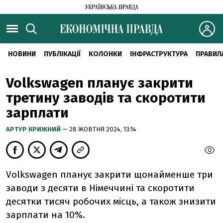
НОВИНИ
ПУБЛІКАЦІЇ
КОЛОНКИ
ІНФРАСТРУКТУРА
ПРАВИЛ
Volkswagen планує закрити
третину заводів та скоротити
зарплати
АРТУР КРИЖНИЙ
— 28 ЖОВТНЯ 2024, 13:14
Volkswagen планує закрити щонайменше три
заводи з десяти в Німеччині та скоротити
десятки тисяч робочих місць, а також знизити
зарплати на 10%.