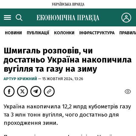
НОВИНИ
ПУБЛІКАЦІЇ
КОЛОНКИ
ІНФРАСТРУКТУРА
ПРАВИЛ
Шмигаль розповів, чи
достатньо Україна накопичила
вугілля та газу на зиму
АРТУР КРИЖНИЙ
— 15 ЖОВТНЯ 2024, 13:26
Україна накопичила 12,2 млрд кубометрів газу
та 3 млн тонн вугілля, чого достатньо для
проходження зими.