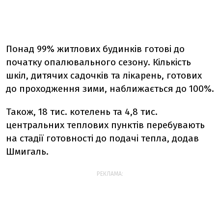
Понад 99% житлових будинків готові до
початку опалювального сезону. Кількість
шкіл, дитячих садочків та лікарень, готових
до проходження зими, наближається до 100%.
Також, 18 тис. котелень та 4,8 тис.
центральних теплових пунктів перебувають
на стадії готовності до подачі тепла, додав
Шмигаль.
РЕКЛАМА: