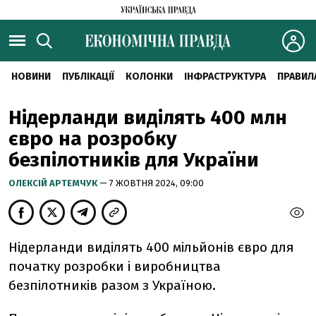
НОВИНИ
ПУБЛІКАЦІЇ
КОЛОНКИ
ІНФРАСТРУКТУРА
ПРАВИЛ
Нідерланди виділять 400 млн
євро на розробку
безпілотників для України
ОЛЕКСІЙ АРТЕМЧУК
— 7 ЖОВТНЯ 2024, 09:00
Нідерланди виділять 400 мільйонів євро для
початку розробки і виробництва
безпілотників разом з Україною.