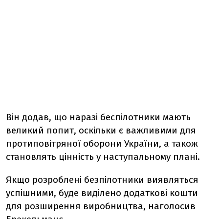
Він додав, що наразі беспілотники мають
великий попит, оскільки є важливими для
протиповітряної оборони України, а також
становлять цінність у наступальному плані.
Якщо розроблені безпілотники виявляться
успішними, буде виділено додаткові кошти
для розширення виробництва, наголосив