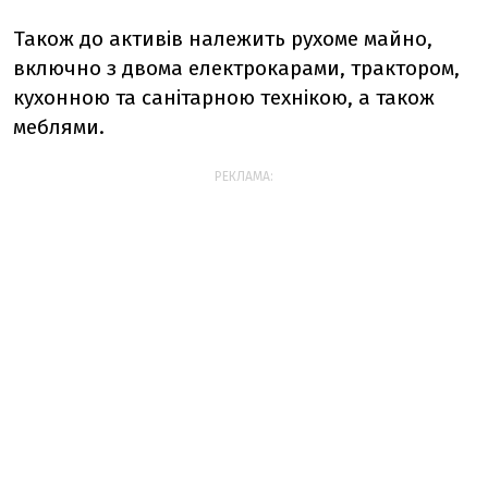
Також до активів належить рухоме майно,
включно з двома електрокарами, трактором,
кухонною та санітарною технікою, а також
меблями.
РЕКЛАМА: