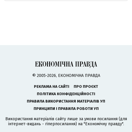
© 2005-2026, ЕКОНОМІЧНА ПРАВДА
РЕКЛАМА НА САЙТІ
ПРО ПРОЄКТ
ПОЛІТИКА КОНФІДЕНЦІЙНОСТІ
ПРАВИЛА ВИКОРИСТАННЯ МАТЕРІАЛІВ УП
ПРИНЦИПИ І ПРАВИЛА РОБОТИ УП
Використання матеріалів сайту лише за умови посилання (для
інтернет-видань - гіперпосилання) на "Економічну правду".