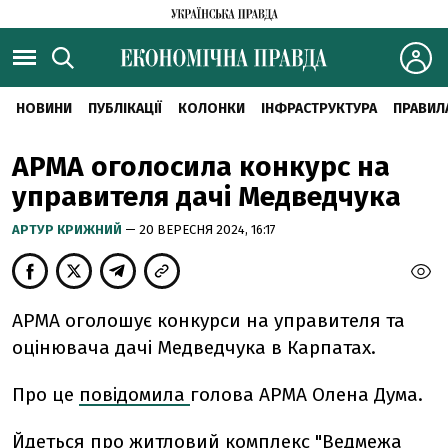
НОВИНИ
ПУБЛІКАЦІЇ
КОЛОНКИ
ІНФРАСТРУКТУРА
ПРАВИЛ
АРМА оголосила конкурс на
управителя дачі Медведчука
АРТУР КРИЖНИЙ
— 20 ВЕРЕСНЯ 2024, 16:17
АРМА оголошує конкурси на управителя та
оцінювача дачі Медведчука в Карпатах.
Про це
повідомила
голова АРМА Олена Дума.
Йдеться про житловий комплекс "Ведмежа