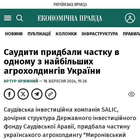
НОВИНИ
ПУБЛІКАЦІЇ
КОЛОНКИ
ІНФРАСТРУКТУРА
ПРАВИЛ
Саудити придбали частку в
одному з найбільших
агрохолдингів України
АРТУР КРИЖНИЙ
— 18 ВЕРЕСНЯ 2024, 15:26
Саудівська інвестиційна компанія SALIC,
дочірня структура Державного інвестиційного
фонду Саудівської Аравії, придбала частину
українського агрохолдингу "Миронівський