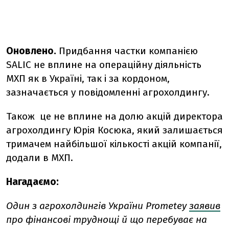
Оновлено.
Придбання частки компанією
SALIC не вплине на операційну діяльність
МХП як в Україні, так і за кордоном,
зазначається у повідомленні агрохолдингу.
Також це не вплине на долю акцій директора
агрохолдингу Юрія Косюка, який залишається
тримачем найбільшої кількості акцій компанії,
додали в МХП.
Нагадаємо:
Один з агрохолдингів України Prometey
заявив
про фінансові труднощі й що перебуває на