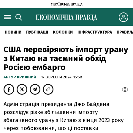
НОВИНИ
ПУБЛІКАЦІЇ
КОЛОНКИ
ІНФРАСТРУКТУРА
ПРАВИЛ
США перевіряють імпорт урану
з Китаю на таємний обхід
Росією ембарго
АРТУР КРИЖНИЙ
— 17 ВЕРЕСНЯ 2024, 15:58
Адміністрація президента Джо Байдена
розслідує різке збільшення імпорту
збагаченого урану з Китаю з кінця 2023 року
через побоювання, що ці поставки