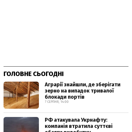
ГОЛОВНЕ СЬОГОДНІ
Аграрії знайшли, де зберігати
зерно на випадок тривалої
блокади портів
7 СЕРПНЯ, 14:00
РФ атакувала Укрнафту:
компанія втратила суттєві