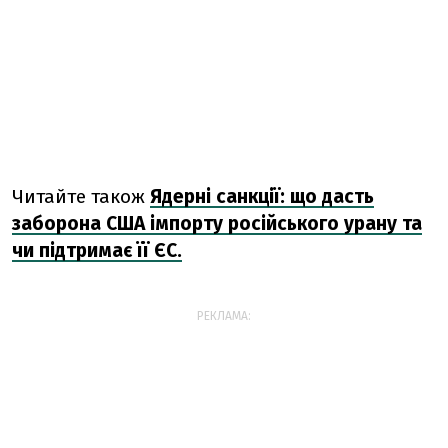
Читайте також
Ядерні санкції: що дасть
заборона США імпорту російського урану та
чи підтримає її ЄС.
РЕКЛАМА: