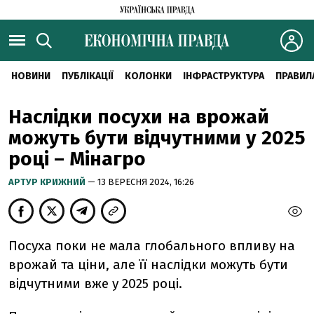
НОВИНИ
ПУБЛІКАЦІЇ
КОЛОНКИ
ІНФРАСТРУКТУРА
ПРАВИЛ
Наслідки посухи на врожай
можуть бути відчутними у 2025
році – Мінагро
АРТУР КРИЖНИЙ
— 13 ВЕРЕСНЯ 2024, 16:26
Посуха поки не мала глобального впливу на
врожай та ціни, але її наслідки можуть бути
відчутними вже у 2025 році.