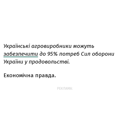
Українські агровиробники можуть
забезпечити
до 95% потреб Сил оборони
України у продовольстві.
Економічна правда.
РЕКЛАМА: