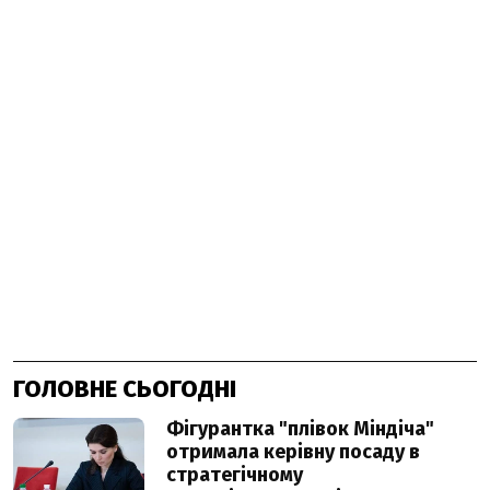
ГОЛОВНЕ СЬОГОДНІ
Фігурантка "плівок Міндіча"
отримала керівну посаду в
стратегічному