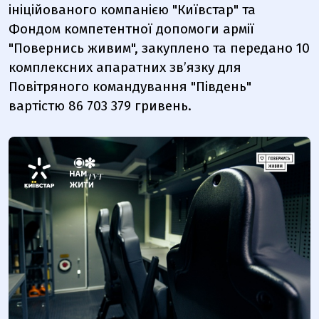
ініційованого компанією "Київстар" та
Фондом компетентної допомоги армії
"Повернись живим", закуплено та передано 10
комплексних апаратних зв’язку для
Повітряного командування "Південь"
вартістю 86 703 379 гривень.