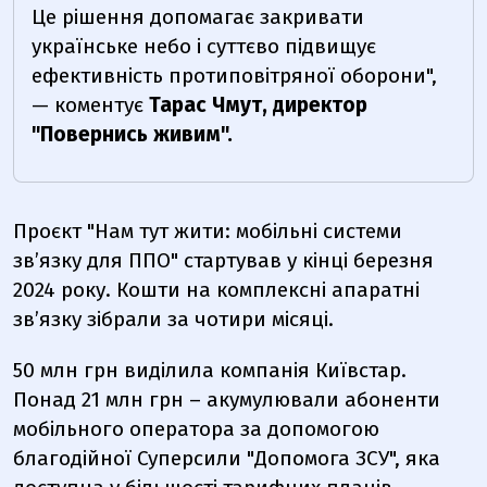
Це рішення допомагає закривати
українське небо і суттєво підвищує
ефективність протиповітряної оборони",
— коментує
Тарас Чмут, директор
"Повернись живим".
Проєкт "Нам тут жити: мобільні системи
зв’язку для ППО" стартував у кінці березня
2024 року. Кошти на комплексні апаратні
зв’язку зібрали за чотири місяці.
50 млн грн виділила компанія Київстар.
Понад 21 млн грн – акумулювали абоненти
мобільного оператора за допомогою
благодійної Суперсили "Допомога ЗСУ", яка