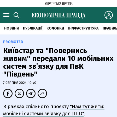
НОВИНИ
ПУБЛІКАЦІЇ
КОЛОНКИ
ІНФРАСТРУКТУРА
ПРАВИЛ
PROMOTED
Київстар та "Повернись
живим" передали 10 мобільних
систем зв’язку для ПвК
"Південь"
7 СЕРПНЯ 2024, 10:40
В рамках спільного проєкту
"Нам тут жити:
мобільні системи зв’язку для ППО"
,