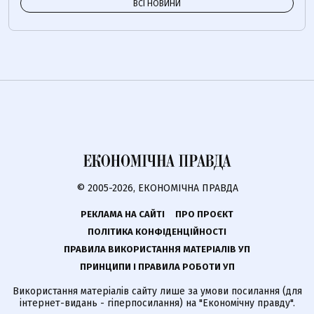
ВСІ НОВИНИ
© 2005-2026, ЕКОНОМІЧНА ПРАВДА
РЕКЛАМА НА САЙТІ
ПРО ПРОЄКТ
ПОЛІТИКА КОНФІДЕНЦІЙНОСТІ
ПРАВИЛА ВИКОРИСТАННЯ МАТЕРІАЛІВ УП
ПРИНЦИПИ І ПРАВИЛА РОБОТИ УП
Використання матеріалів сайту лише за умови посилання (для
інтернет-видань - гіперпосилання) на "Економічну правду".