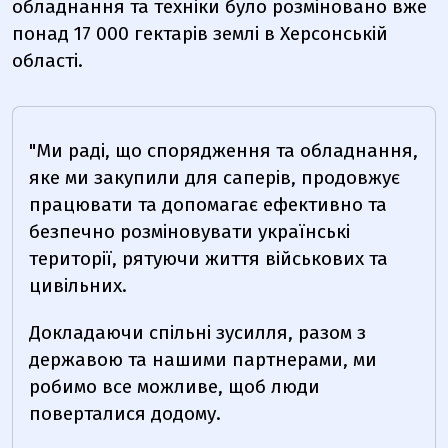
обладнання та техніки було розміновано вже
понад 17 000 гектарів землі в Херсонській
області.
"Ми раді, що спорядження та обладнання,
яке ми закупили для саперів, продовжує
працювати та допомагає ефективно та
безпечно розміновувати українські
території, рятуючи життя військових та
цивільних.
Докладаючи спільні зусилля, разом з
державою та нашими партнерами, ми
робимо все можливе, щоб люди
поверталися додому.