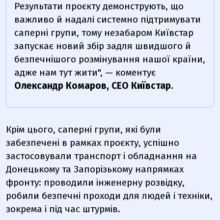
Результати проєкту демонструють, що
важливо й надалі системно підтримувати
саперні групи, тому незабаром Київстар
запускає новий збір задля швидшого й
безпечнішого розмінування нашої країни,
адже нам тут жити", — коментує
Олександр Комаров, СЕО Київстар.
Крім цього, саперні групи, які були
забезпечені в рамках проєкту, успішно
застосовували транспорт і обладнання на
Донецькому та Запорізькому напрямках
фронту: проводили інженерну розвідку,
робили безпечні проходи для людей і техніки,
зокрема і під час штурмів.