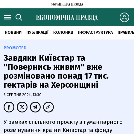
НОВИНИ
ПУБЛІКАЦІЇ
КОЛОНКИ
ІНФРАСТРУКТУРА
ПРАВИЛ
PROMOTED
Завдяки Київстар та
"Повернись живим" вже
розміновано понад 17 тис.
гектарів на Херсонщині
6 СЕРПНЯ 2024, 13:30
У рамках спільного проєкту з гуманітарного
розмінування країни Київстар та фонду