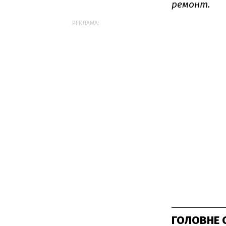
ремонт.
РЕКЛАМА:
ГОЛОВНЕ 