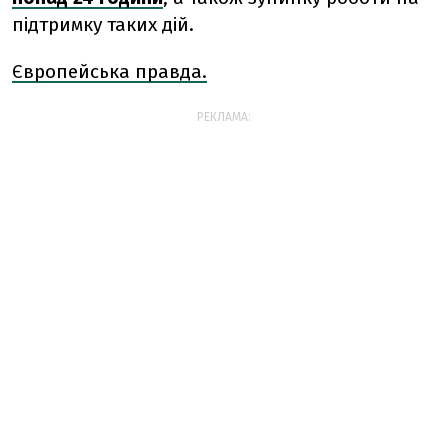
підтримку таких дій.
Європейська правда.
РЕКЛАМА: