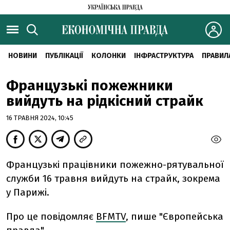
НОВИНИ
ПУБЛІКАЦІЇ
КОЛОНКИ
ІНФРАСТРУКТУРА
ПРАВИЛ
Французькі пожежники
вийдуть на рідкісний страйк
16 ТРАВНЯ 2024, 10:45
Французькі працівники пожежно-рятувальної
служби 16 травня вийдуть на страйк, зокрема
у Парижі.
Про це повідомляє
BFMTV
, пише "Європейська