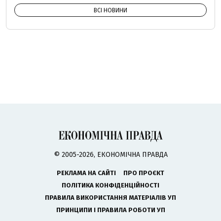
ВСІ НОВИНИ
© 2005-2026, ЕКОНОМІЧНА ПРАВДА
РЕКЛАМА НА САЙТІ
ПРО ПРОЄКТ
ПОЛІТИКА КОНФІДЕНЦІЙНОСТІ
ПРАВИЛА ВИКОРИСТАННЯ МАТЕРІАЛІВ УП
ПРИНЦИПИ І ПРАВИЛА РОБОТИ УП