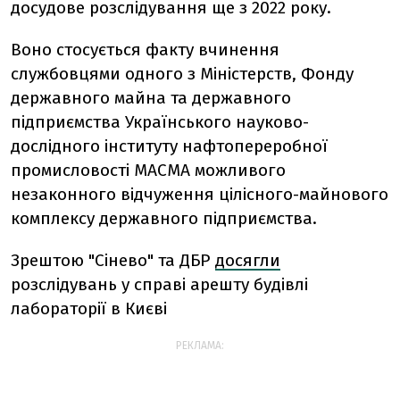
досудове розслідування ще з 2022 року.
Воно стосується факту вчинення
службовцями одного з Міністерств, Фонду
державного майна та державного
підприємства Українського науково-
дослідного інституту нафтопереробної
промисловості МАСМА можливого
незаконного відчуження цілісного-майнового
комплексу державного підприємства.
Зрештою "Сінево" та ДБР
досягли
розслідувань у справі арешту будівлі
лабораторії в Києві
РЕКЛАМА: