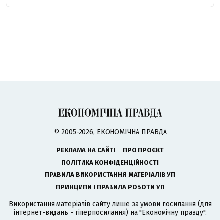
© 2005-2026, ЕКОНОМІЧНА ПРАВДА
РЕКЛАМА НА САЙТІ
ПРО ПРОЄКТ
ПОЛІТИКА КОНФІДЕНЦІЙНОСТІ
ПРАВИЛА ВИКОРИСТАННЯ МАТЕРІАЛІВ УП
ПРИНЦИПИ І ПРАВИЛА РОБОТИ УП
Використання матеріалів сайту лише за умови посилання (для
інтернет-видань - гіперпосилання) на "Економічну правду".