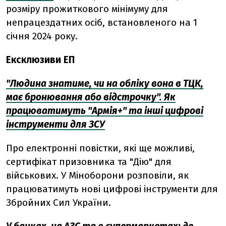
розміру прожиткового мінімуму для
непрацездатних осіб, встановленого на 1
січня 2024 року.
Ексклюзиви ЕП
"Людина знатиме, чи на обліку вона в ТЦК,
має бронювання або відстрочку". Як
працюватимуть "Армія+" та інші цифрові
інструменти для ЗСУ
Про електронні повістки, які ще можливі,
сертифікат призовника та "Дію" для
військових. У Міноборони розповіли, як
працюватимуть нові цифрові інструменти для
Збройних Сил України.