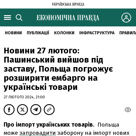
НОВИНИ
ПУБЛІКАЦІЇ
КОЛОНКИ
ІНФРАСТРУКТУРА
ПРАВИЛ
Новини 27 лютого:
Пашинський вийшов під
заставу, Польща погрожує
розширити ембарго на
українські товари
27 ЛЮТОГО 2024, 21:00
Про імпорт українських товарів.
Польща
може
запровадити
заборону на імпорт нових