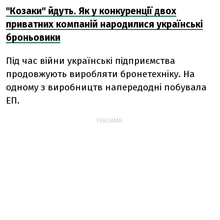
"Козаки" йдуть. Як у конкуренції двох
приватних компаній народилися українські
броньовики
Під час війни українські підприємства
продовжують виробляти бронетехніку. На
одному з виробництв напередодні побувала
ЕП.
РЕКЛАМА: