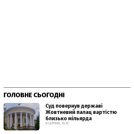
ГОЛОВНЕ СЬОГОДНІ
Суд повернув державі
Жовтневий палац вартістю
близько мільярда
8 СЕРПНЯ, 15:15