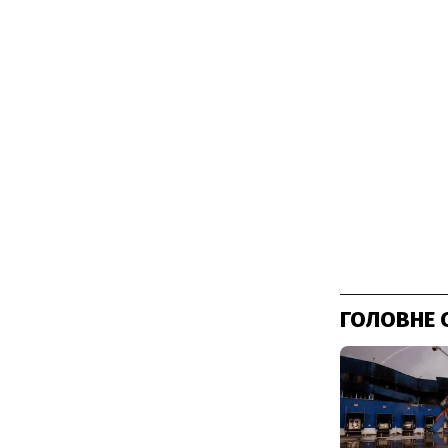
ГОЛОВНЕ 