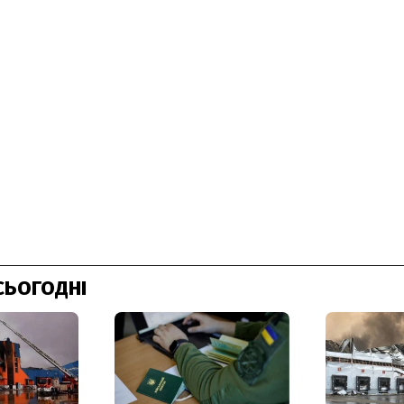
СЬОГОДНІ