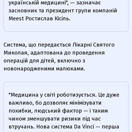
українській медицині", — зазначає
засновник та президент групи компаній
Meest Ростислав Кісіль.
Система, що передається Лікарні Святого
Миколая, адаптована до проведення
операцій для дітей, включно з
новонародженими малюками.
"Медицина у світі роботизується. Це дуже
важливо, бо дозволяє мінімізувати
похибки, людський фактор — і таким
чином зменшувати ризики під час
втручань. Нова система Da Vinci — перша