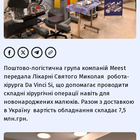
Поштово-логістична група компаній Meest
передала Лікарні Святого Миколая робота-
хірурга Da Vinci Si, що допомагає проводити
складні хірургічні операції навіть для
новонароджених малюків. Разом з доставкою
в Україну вартість обладнання складає 7,5
млн.грн.