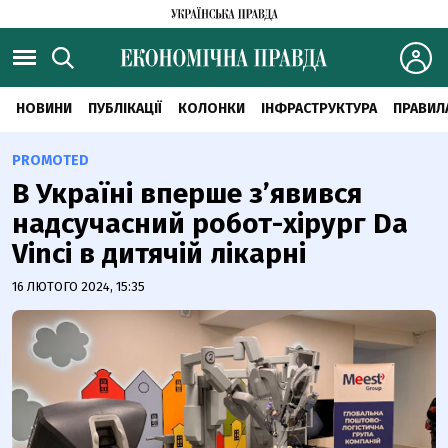
НОВИНИ
ПУБЛІКАЦІЇ
КОЛОНКИ
ІНФРАСТРУКТУРА
ПРАВИЛ
PROMOTED
В Україні вперше з’явився
надсучасний робот-хірург Da
Vinci в дитячій лікарні
16 ЛЮТОГО 2024, 15:35