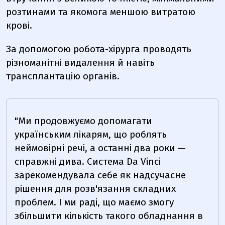
розтинами та якомога меншою витратою
крові.
За допомогою робота-хірурга проводять
різноманітні видалення й навіть
трансплантацію органів.
"Ми продовжуємо допомагати
українським лікарям, що роблять
неймовірні речі, а останні два роки —
справжні дива. Система Da Vinci
зарекомендувала себе як надсучасне
рішення для розв'язання складних
проблем. І ми раді, що маємо змогу
збільшити кількість такого обладнання в