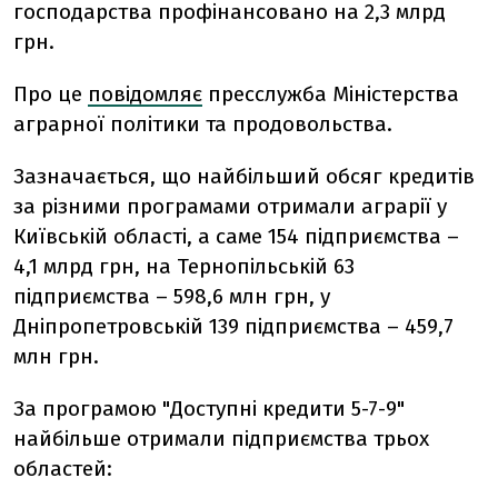
господарства профінансовано на 2,3 млрд
грн.
Про це
повідомляє
пресслужба Міністерства
аграрної політики та продовольства.
Зазначається, що найбільший обсяг кредитів
за різними програмами отримали аграрії у
Київській області, а саме 154 підприємства –
4,1 млрд грн, на Тернопільській 63
підприємства – 598,6 млн грн, у
Дніпропетровській 139 підприємства – 459,7
млн грн.
За програмою "Доступні кредити 5-7-9"
найбільше отримали підприємства трьох
областей: