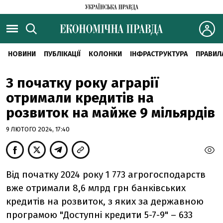
НОВИНИ
ПУБЛІКАЦІЇ
КОЛОНКИ
ІНФРАСТРУКТУРА
ПРАВИЛ
З початку року аграрії
отримали кредитів на
розвиток на майже 9 мільярдів
9 ЛЮТОГО 2024, 17:40
Від початку 2024 року 1 773 агрогосподарств
вже отримали 8,6 млрд грн банківських
кредитів на розвиток, з яких за державною
програмою "Доступні кредити 5-7-9" – 633