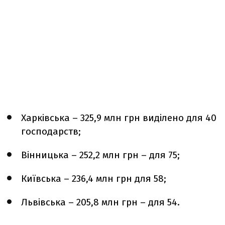
Харківська – 325,9 млн грн виділено для 40
господарств;
Вінницька – 252,2 млн грн – для 75;
Київська – 236,4 млн грн для 58;
Львівська – 205,8 млн грн – для 54.