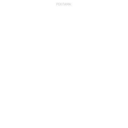
РЕКЛАМА: