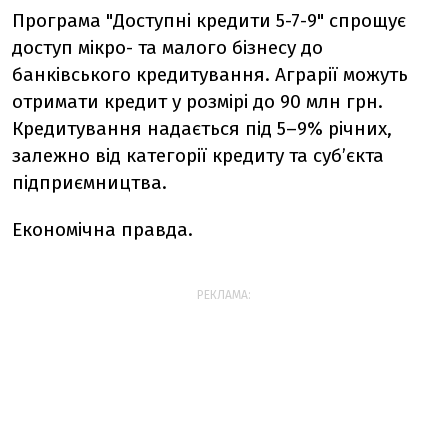
Програма "Доступні кредити 5-7-9" спрощує
доступ мікро- та малого бізнесу до
банківського кредитування. Аграрії можуть
отримати кредит у розмірі до 90 млн грн.
Кредитування надається під 5–9% річних,
залежно від категорії кредиту та суб’єкта
підприємництва.
Економічна правда.
РЕКЛАМА: