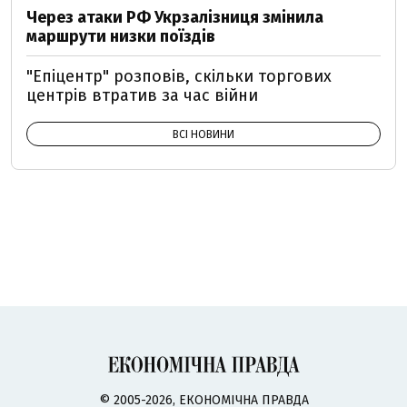
Через атаки РФ Укрзалізниця змінила
маршрути низки поїздів
"Епіцентр" розповів, скільки торгових
центрів втратив за час війни
ВСІ НОВИНИ
© 2005-2026, ЕКОНОМІЧНА ПРАВДА