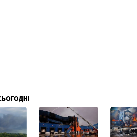
СЬОГОДНІ