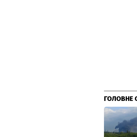
ГОЛОВНЕ 