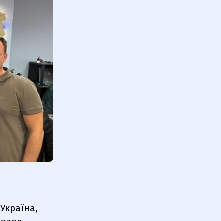
Україна,