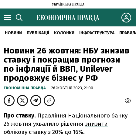
НОВИНИ
ПУБЛІКАЦІЇ
КОЛОНКИ
ІНФРАСТРУКТУРА
ПРАВИЛ
Новини 26 жовтня: НБУ знизив
ставку і покращив прогнози
по інфляції й ВВП, Unilever
продовжує бізнес у РФ
ЕКОНОМІЧНА ПРАВДА
— 26 ЖОВТНЯ 2023, 21:00
Про ставку.
Правління Національного банку
26 жовтня ухвалило рішення
знизити
облікову ставку з 20% до 16%.