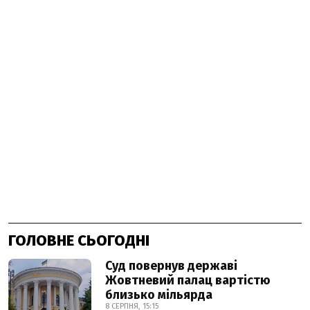
ГОЛОВНЕ СЬОГОДНІ
Суд повернув державі
Жовтневий палац вартістю
близько мільярда
8 СЕРПНЯ, 15:15