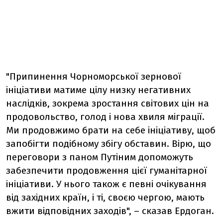
"Припинення Чорноморської зернової
ініціативи матиме цілу низку негативних
наслідків, зокрема зростання світових цін на
продовольство, голод і нова хвиля міграції.
Ми продовжимо брати на себе ініціативу, щоб
запобігти подібному збігу обставин. Вірю, що
переговори з паном Путіним допоможуть
забезпечити продовження цієї гуманітарної
ініціативи. У нього також є певні очікування
від західних країн, і ті, своєю чергою, мають
вжити відповідних заходів", – сказав Ердоган.