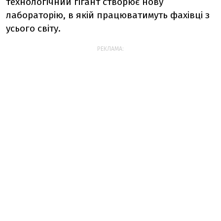
технологічний гігант створює нову
лабораторію, в якій працюватимуть фахівці з
усього світу.
РЕКЛАМА: