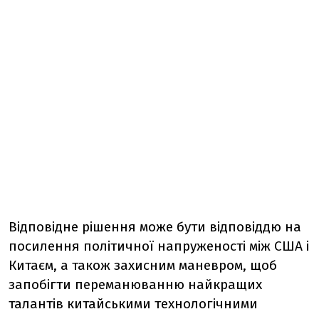
Відповідне рішення може бути відповіддю на
посилення політичної напруженості між США і
Китаєм, а також захисним маневром, щоб
запобігти переманюванню найкращих
талантів китайськими технологічними