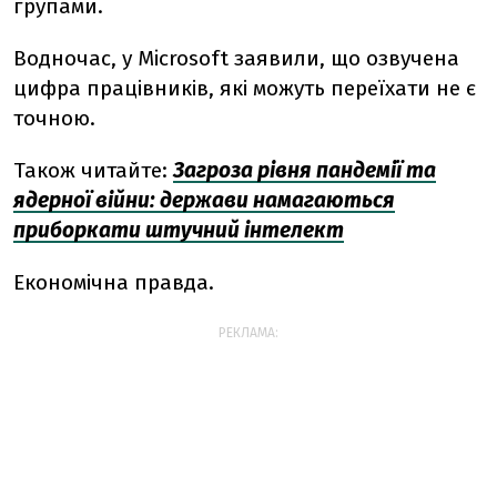
групами.
Водночас, у Microsoft заявили, що озвучена
цифра працівників, які можуть переїхати не є
точною.
Також читайте:
Загроза рівня пандемії та
ядерної війни: держави намагаються
приборкати штучний інтелект
Економічна правда.
РЕКЛАМА: