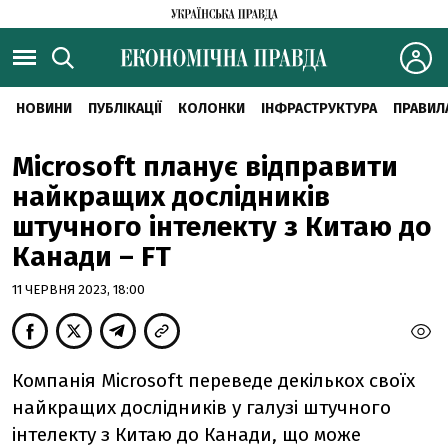
НОВИНИ
ПУБЛІКАЦІЇ
КОЛОНКИ
ІНФРАСТРУКТУРА
ПРАВИЛ
Microsoft планує відправити
найкращих дослідників
штучного інтелекту з Китаю до
Канади – FT
11 ЧЕРВНЯ 2023, 18:00
Компанія Microsoft переведе декількох своїх
найкращих дослідників у галузі штучного
інтелекту з Китаю до Канади, що може