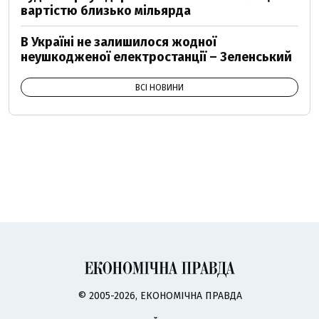
вартістю близько мільярда
В Україні не залишилося жодної
неушкодженої електростанції – Зеленський
ВСІ НОВИНИ
© 2005-2026, ЕКОНОМІЧНА ПРАВДА