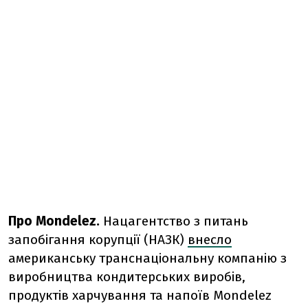
Про Mondelez.
Нацагентство з питань
запобігання корупції (НАЗК)
внесло
американську транснаціональну компанію з
виробництва кондитерських виробів,
продуктів харчування та напоїв Mondelez