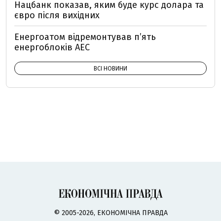
Нацбанк показав, яким буде курс долара та
євро після вихідних
Енергоатом відремонтував п’ять
енергоблоків АЕС
ВСІ НОВИНИ
© 2005-2026, ЕКОНОМІЧНА ПРАВДА