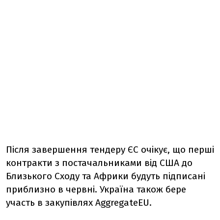
Після завершення тендеру ЄС очікує, що перші
контракти з постачальниками від США до
Близького Сходу та Африки будуть підписані
приблизно в червні. Україна також бере
участь в закупівлях AggregateEU.