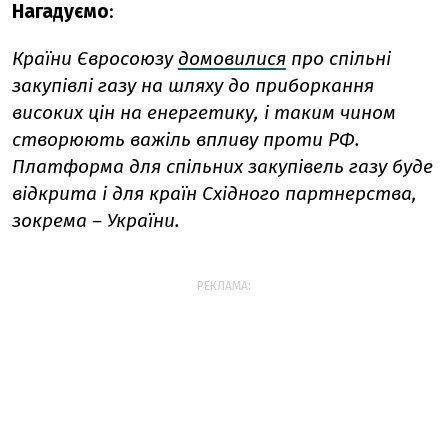
Нагадуємо
:
Країни Євросоюзу
домовилися
про спільні
закупівлі газу на шляху до приборкання
високих цін на енергетику, і таким чином
створюють важіль впливу проти РФ.
Платформа для спільних закупівель газу буде
відкрита і для країн Східного партнерства,
зокрема – України.
РЕКЛАМА: