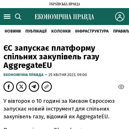
НОВИНИ
ПУБЛІКАЦІЇ
КОЛОНКИ
ІНФРАСТРУКТУРА
ПРАВИЛ
ЄС запускає платформу
спільних закупівель газу
AggregateEU
ЕКОНОМІЧНА ПРАВДА
— 25 КВІТНЯ 2023, 09:00
У вівторок о 10 годині за Києвом Євросоюз
запускає новий інструмент для спільних
закупівель газу, відомий як AggregateEU.