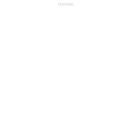
РЕКЛАМА: