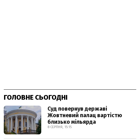
ГОЛОВНЕ СЬОГОДНІ
Суд повернув державі
Жовтневий палац вартістю
близько мільярда
8 СЕРПНЯ, 15:15