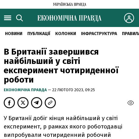
НОВИНИ
ПУБЛІКАЦІЇ
КОЛОНКИ
ІНФРАСТРУКТУРА
ПРАВИЛ
В Британії завершився
найбільший у світі
експеримент чотириденної
роботи
ЕКОНОМІЧНА ПРАВДА
— 22 ЛЮТОГО 2023, 09:25
У Британії добіг кінця найбільший у світі
експеримент, р рамках якого роботодавці
випробували чотириденний робочий