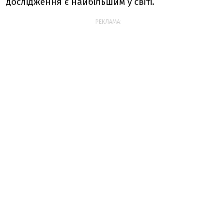
дослідження є найбільшим у світі.
РЕКЛАМА: