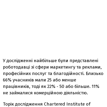
У дослідженні найбільше були представлені
роботодавці зі сфери маркетингу та реклами,
професійних послуг та благодійності. Близько
66% учасників мали 25 або менше
працівників, тоді як 22% - 50 або більше. 11%
не займалися комерційною діяльністю.
Торік дослідження Chartered Institute of