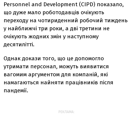
Personnel and Development (CIPD) показало,
що дуже мало роботодавців очікують
переходу на чотириденний робочий тиждень
у найближчі три роки, а дві третини не
очікують жодних змін у наступному
десятилітті.
Однак докази того, що це допомогло
утримати персонал, можуть виявитися
вагомим аргументом для компаній, які
намагаються найняти працівників після
пандемії.
РЕКЛАМА: