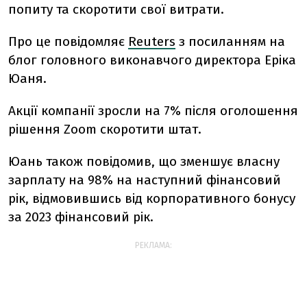
попиту та скоротити свої витрати.
Про це повідомляє
Reuters
з посиланням на
блог головного виконавчого директора Еріка
Юаня.
Акції компанії зросли на 7% після оголошення
рішення Zoom скоротити штат.
Юань також повідомив, що зменшує власну
зарплату на 98% на наступний фінансовий
рік, відмовившись від корпоративного бонусу
за 2023 фінансовий рік.
РЕКЛАМА: