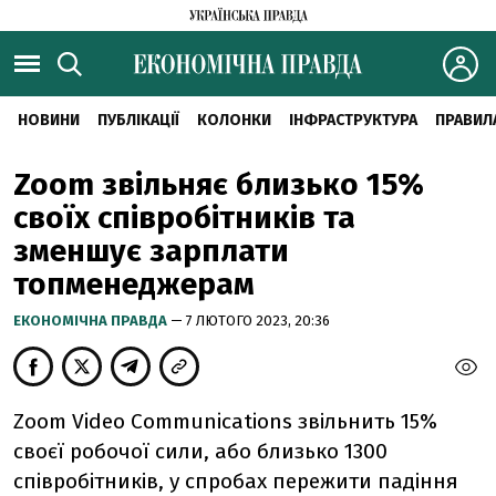
НОВИНИ
ПУБЛІКАЦІЇ
КОЛОНКИ
ІНФРАСТРУКТУРА
ПРАВИЛ
Zoom звільняє близько 15%
своїх співробітників та
зменшує зарплати
топменеджерам
ЕКОНОМІЧНА ПРАВДА
— 7 ЛЮТОГО 2023, 20:36
Zoom Video Communications звільнить 15%
своєї робочої сили, або близько 1300
співробітників, у спробах пережити падіння