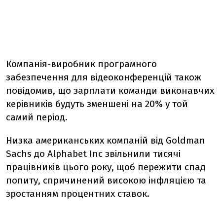
Компанія-виробник програмного
забезпечення для відеоконференцій також
повідомив, що зарплати команди виконавчих
керівників будуть зменшені на 20% у той
самий період.
Низка американських компаній від Goldman
Sachs до Alphabet Inc звільнили тисячі
працівників цього року, щоб пережити спад
попиту, спричинений високою інфляцією та
зростанням процентних ставок.