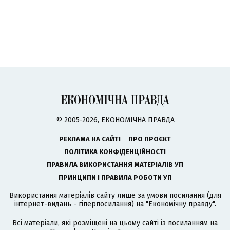
© 2005-2026, ЕКОНОМІЧНА ПРАВДА
РЕКЛАМА НА САЙТІ
ПРО ПРОЄКТ
ПОЛІТИКА КОНФІДЕНЦІЙНОСТІ
ПРАВИЛА ВИКОРИСТАННЯ МАТЕРІАЛІВ УП
ПРИНЦИПИ І ПРАВИЛА РОБОТИ УП
Використання матеріалів сайту лише за умови посилання (для
інтернет-видань - гіперпосилання) на "Економічну правду".
Всі матеріали, які розміщені на цьому сайті із посиланням на