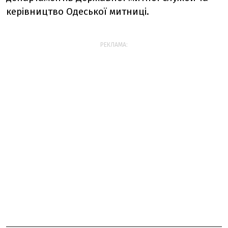
керівництво Одеської митниці.
РЕКЛАМА: