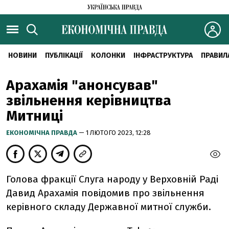
НОВИНИ
ПУБЛІКАЦІЇ
КОЛОНКИ
ІНФРАСТРУКТУРА
ПРАВИЛ
Арахамія "анонсував"
звільнення керівництва
Митниці
ЕКОНОМІЧНА ПРАВДА
— 1 ЛЮТОГО 2023, 12:28
Голова фракції Слуга народу у Верховній Раді
Давид Арахамія повідомив про звільнення
керівного складу Державної митної служби.