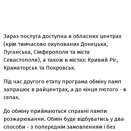
Зараз послуга доступна в обласних центрах
(крім тимчасово окупованих Донецька,
Луганська, Сімферополя та міста
Севастополя), а також в містах: Кривий Ріг,
Краматорськ та Покровськ.
Під час другого етапу програма обміну ламп
запрацює в райцентрах, а до кінця лютого - в
селах.
До обміну приймаються справні лампи
розжарювання. Обмін буде відбуватись у два
способи - з попереднім замовленням і без