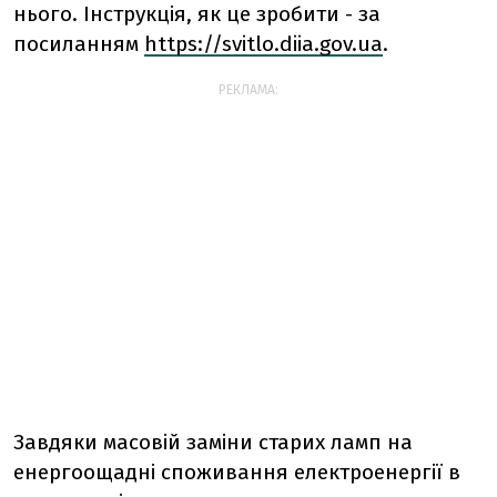
нього. Інструкція, як це зробити - за
посиланням
https://svitlo.diia.gov.ua
.
РЕКЛАМА:
Завдяки масовій заміни старих ламп на
енергоощадні споживання електроенергії в