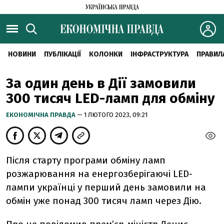
НОВИНИ
ПУБЛІКАЦІЇ
КОЛОНКИ
ІНФРАСТРУКТУРА
ПРАВИЛ
За один день в Дії замовили
300 тисяч LED-ламп для обміну
ЕКОНОМІЧНА ПРАВДА
— 1 ЛЮТОГО 2023, 09:21
Після старту програми обміну ламп
розжарювання на енергозберігаючі LED-
лампи українці у перший день замовили на
обмін уже понад 300 тисяч ламп через Дію.