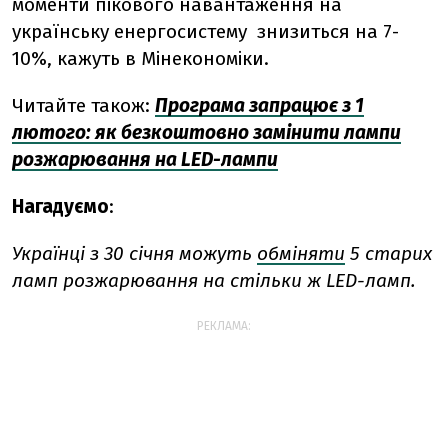
моменти пікового навантаження на
українську енергосистему знизиться на 7-
10%, кажуть в Мінекономіки.
Читайте також:
Програма запрацює з 1
лютого: як безкоштовно замінити лампи
розжарювання на LED-лампи
Нагадуємо
:
Українці з 30 січня можуть
обміняти
5 старих
ламп розжарювання на стільки ж LED-ламп.
РЕКЛАМА: