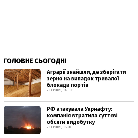
ГОЛОВНЕ СЬОГОДНІ
Аграрії знайшли, де зберігати
зерно на випадок тривалої
блокади портів
7 СЕРПНЯ, 14:00
РФ атакувала Укрнафту:
компанія втратила суттєві
обсяги видобутку
7 СЕРПНЯ, 16:50