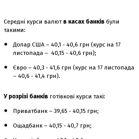
Середні курси валют
в касах банків
були
такими:
Долар США – 40,1 - 40,6 грн (курс на 17
листопада – 40,15 - 40,6 грн);
Євро – 40,3 - 41,6 грн (курс на 17 листопада
– 40,6 - 41,4 грн).
У розрізі банків
готівкові курси такі:
Приватбанк – 39,65 - 40,15 грн;
Ощадбанк – 40,15 - 40,7 грн;