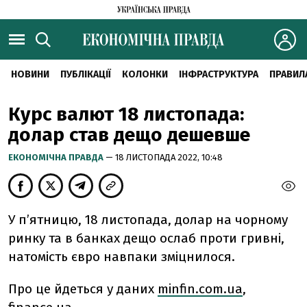
НОВИНИ
ПУБЛІКАЦІЇ
КОЛОНКИ
ІНФРАСТРУКТУРА
ПРАВИЛ
Курс валют 18 листопада:
долар став дещо дешевше
ЕКОНОМІЧНА ПРАВДА
— 18 ЛИСТОПАДА 2022, 10:48
У п’ятницю, 18 листопада, долар на чорному
ринку та в банках дещо ослаб проти гривні,
натомість євро навпаки зміцнилося.
Про це йдеться у даних
minfin.com.ua
,