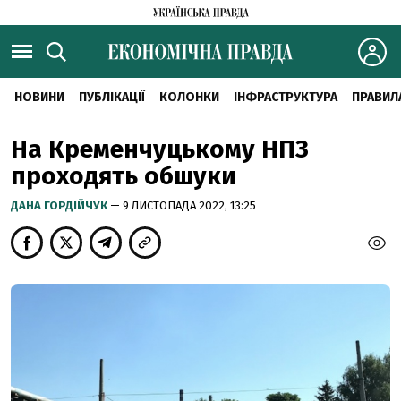
НОВИНИ
ПУБЛІКАЦІЇ
КОЛОНКИ
ІНФРАСТРУКТУРА
ПРАВИЛ
На Кременчуцькому НПЗ
проходять обшуки
ДАНА ГОРДІЙЧУК
— 9 ЛИСТОПАДА 2022, 13:25