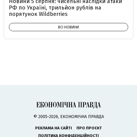
Новини 5 серпня: чисельні наслідки атаки
РФ по Україні, трильйон рублів на
порятунок Wildberries
ВСІ НОВИНИ
© 2005-2026, ЕКОНОМІЧНА ПРАВДА
РЕКЛАМА НА САЙТІ
ПРО ПРОЄКТ
ПОЛІТИКА КОНФІДЕНЦІЙНОСТІ