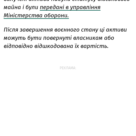
майна і були
передані в управління
Міністерства оборони.
Після завершення воєнного стану ці активи
можуть бути повернуті власникам або
відповідно відшкодована їх вартість.
РЕКЛАМА: