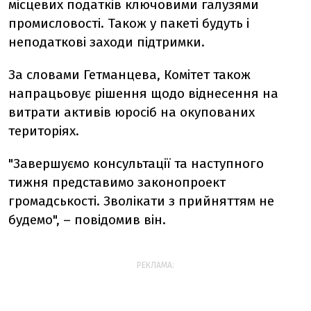
місцевих податків ключовими галузями
промисловості. Також у пакеті будуть і
неподаткові заходи підтримки.
За словами Гетманцева, Комітет також
напрацьовує рішення щодо віднесення на
витрати активів юросіб на окупованих
територіях.
"Завершуємо консультації та наступного
тижня представимо законопроект
громадськості. Зволікати з прийняттям не
будемо", – повідомив він.
РЕКЛАМА: