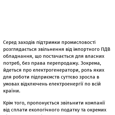
Серед заходів підтримки промисловості
розглядається звільнення від імпортного ПДВ
обладнання, що постачається для власних
потреб, без права перепродажу. Зокрема,
йдеться про електрогенератори, роль яких
для роботи підприємств суттєво зросла в
умовах відключень електроенергії по всій
країни.
Крім того, пропонується звільнити компанії
від сплати екологічного податку та окремих