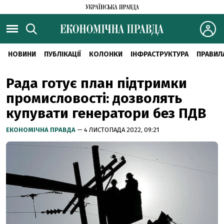
НОВИНИ
ПУБЛІКАЦІЇ
КОЛОНКИ
ІНФРАСТРУКТУРА
ПРАВИЛ
Рада готує план підтримки
промисловості: дозволять
купувати генератори без ПДВ
ЕКОНОМІЧНА ПРАВДА
— 4 ЛИСТОПАДА 2022, 09:21