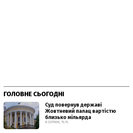
ГОЛОВНЕ СЬОГОДНІ
Суд повернув державі
Жовтневий палац вартістю
близько мільярда
8 СЕРПНЯ, 15:15