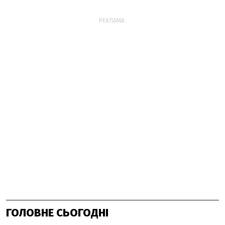
РЕКЛАМА:
ГОЛОВНЕ СЬОГОДНІ