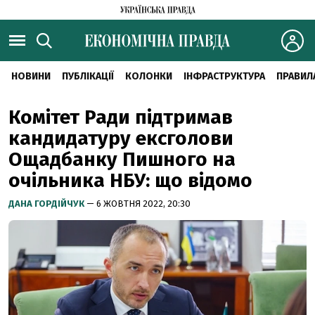
НОВИНИ
ПУБЛІКАЦІЇ
КОЛОНКИ
ІНФРАСТРУКТУРА
ПРАВИЛ
Комітет Ради підтримав
кандидатуру ексголови
Ощадбанку Пишного на
очільника НБУ: що відомо
ДАНА ГОРДІЙЧУК
— 6 ЖОВТНЯ 2022, 20:30