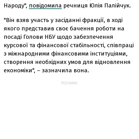
Народу",
повідомила
речниця Юлія Палійчук.
"Він взяв участь у засіданні фракції, в ході
якого представив своє бачення роботи на
посаді Голови НБУ щодо забезпечення
курсової та фінансової стабільності, співпраці
з міжнародними фінансовими інституціями,
створення необхідних умов для відновлення
економіки", – зазначила вона.
РЕКЛАМА: