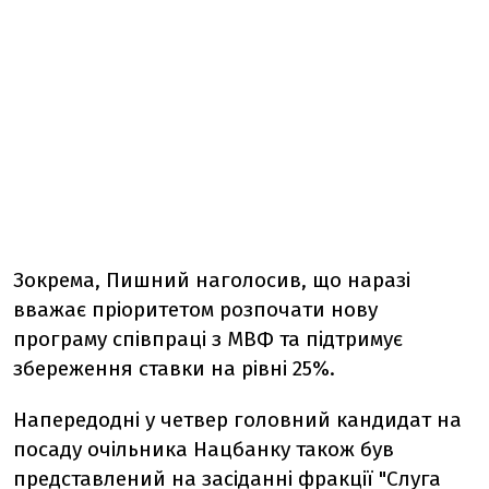
Зокрема, Пишний наголосив, що наразі
вважає пріоритетом розпочати нову
програму співпраці з МВФ та підтримує
збереження ставки на рівні 25%.
Напередодні у четвер головний кандидат на
посаду очільника Нацбанку також був
представлений на засіданні фракції "Слуга