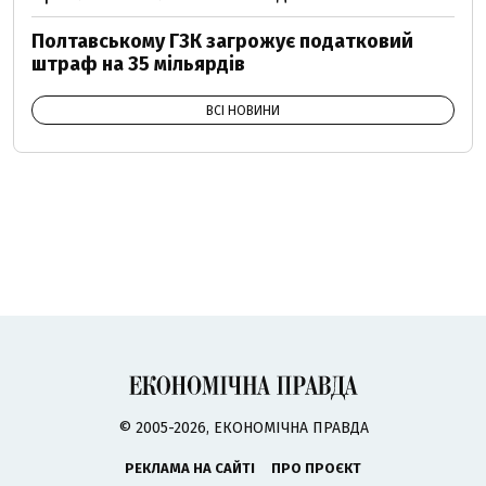
Полтавському ГЗК загрожує податковий
штраф на 35 мільярдів
ВСІ НОВИНИ
© 2005-2026, ЕКОНОМІЧНА ПРАВДА
РЕКЛАМА НА САЙТІ
ПРО ПРОЄКТ