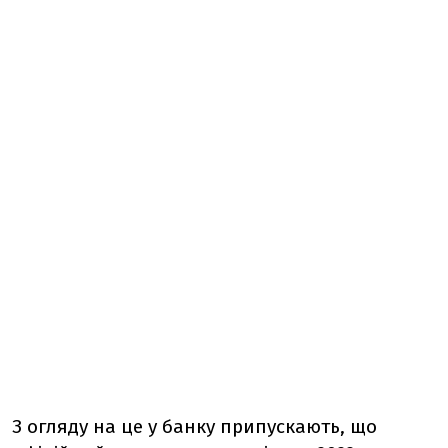
З огляду на це у банку припускають, що