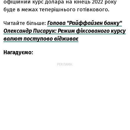
офіційний курс долара на кінець 2022 року
буде в межах теперішнього готівкового.
Читайте більше:
Голова "Райффайзен банку"
Олександр Писарук: Режим фіксованого курсу
валют поступово відживає
Нагадуємо:
РЕКЛАМА: