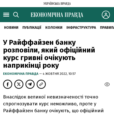
НОВИНИ
ПУБЛІКАЦІЇ
КОЛОНКИ
ІНФРАСТРУКТУРА
ПРАВИЛ
У Райффайзен банку
розповіли, який офіційний
курс гривні очікують
наприкінці року
ЕКОНОМІЧНА ПРАВДА
— 4 ЖОВТНЯ 2022, 10:57
Внаслідок великої невизначеності точно
спрогнозувати курс неможливо, проте у
Райффайзен банку очікують, що офіційний