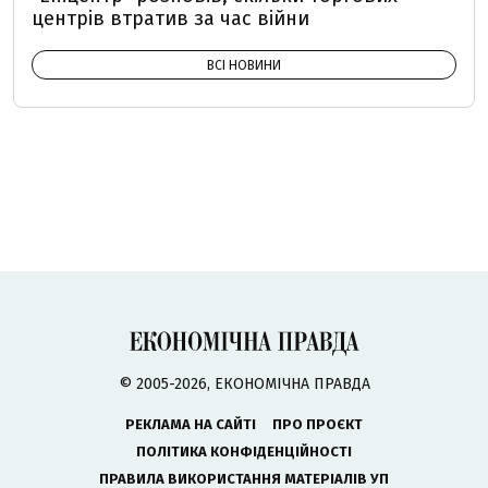
центрів втратив за час війни
ВСІ НОВИНИ
© 2005-2026, ЕКОНОМІЧНА ПРАВДА
РЕКЛАМА НА САЙТІ
ПРО ПРОЄКТ
ПОЛІТИКА КОНФІДЕНЦІЙНОСТІ
ПРАВИЛА ВИКОРИСТАННЯ МАТЕРІАЛІВ УП