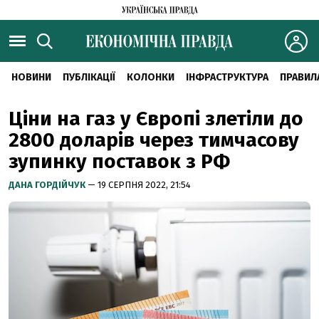
НОВИНИ
ПУБЛІКАЦІЇ
КОЛОНКИ
ІНФРАСТРУКТУРА
ПРАВИЛ
Ціни на газ у Європі злетіли до
2800 доларів через тимчасову
зупинку поставок з РФ
ДАНА ГОРДІЙЧУК
— 19 СЕРПНЯ 2022, 21:54