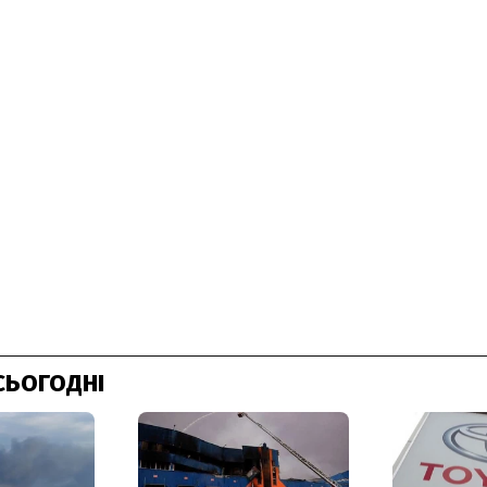
СЬОГОДНІ