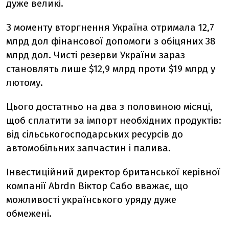
дуже великі.
З моменту вторгнення Україна отримала 12,7
млрд дол фінансової допомоги з обіцяних 38
млрд дол. Чисті резерви України зараз
становлять лише $12,9 млрд проти $19 млрд у
лютому.
Цього достатньо на два з половиною місяці,
щоб сплатити за імпорт необхідних продуктів:
від сільськогосподарських ресурсів до
автомобільних запчастин і палива.
Інвестиційний директор британської керівної
компанії Abrdn Віктор Сабо вважає, що
можливості українського уряду дуже
обмежені.