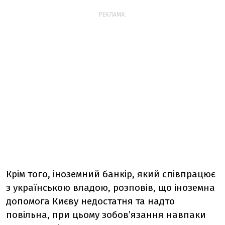
РЕКЛАМА:
Крім того, іноземний банкір, який співпрацює
з українською владою, розповів, що іноземна
допомога Києву недостатня та надто
повільна, при цьому зобов’язання навпаки