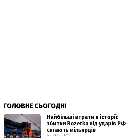
ГОЛОВНЕ СЬОГОДНІ
Найбільші втрати в історії:
збитки Rozetka від ударів РФ
сягають мільярдів
6 СЕРПНЯ, 12:10