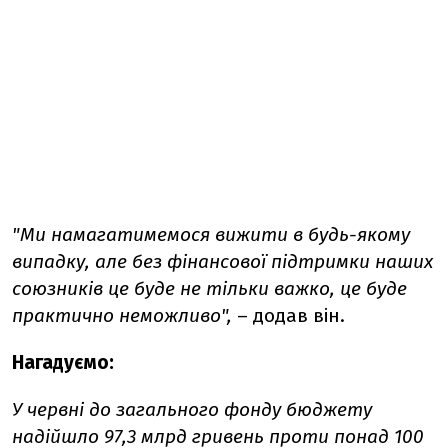
"Ми намагатимемося вижити в будь-якому
випадку, але без фінансової підтримки наших
союзників це буде не тільки важко, це буде
практично неможливо",
– додав він.
Нагадуємо:
У червні до загального фонду бюджету
надійшло 97,3 млрд гривень проти понад 100