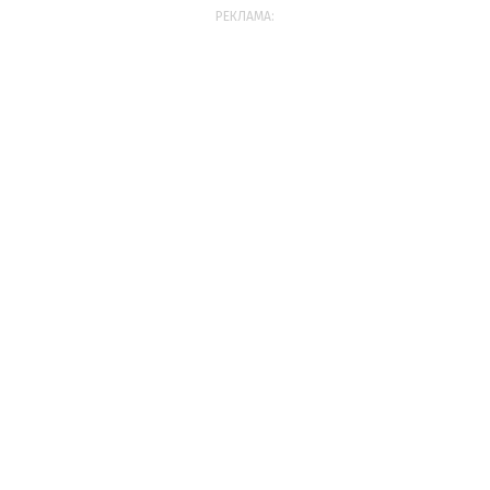
РЕКЛАМА: