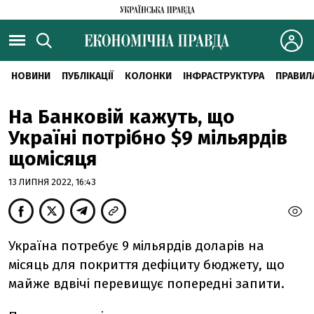
НОВИНИ
ПУБЛІКАЦІЇ
КОЛОНКИ
ІНФРАСТРУКТУРА
ПРАВИЛ
На Банковій кажуть, що
Україні потрібно $9 мільярдів
щомісяця
13 ЛИПНЯ 2022, 16:43
Україна потребує 9 мільярдів доларів на
місяць для покриття дефіциту бюджету, що
майже вдвічі перевищує попередні запити.