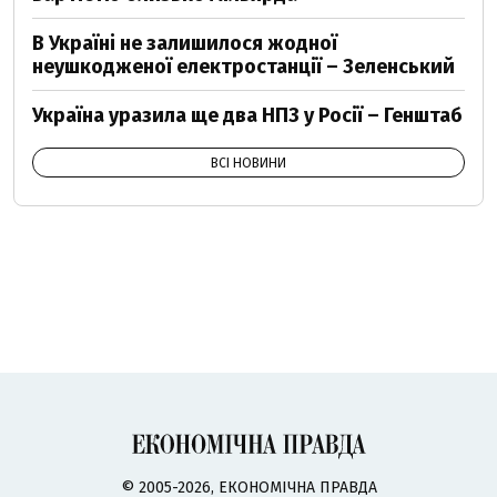
В Україні не залишилося жодної
неушкодженої електростанції – Зеленський
Україна уразила ще два НПЗ у Росії – Генштаб
ВСІ НОВИНИ
© 2005-2026, ЕКОНОМІЧНА ПРАВДА