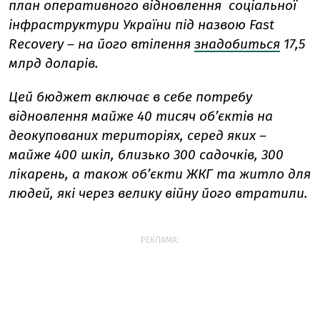
план оперативного відновлення соціальної
інфраструктури України під назвою Fast
Recovery – на його втілення
знадобиться
17,5
млрд доларів.
Цей бюджет включає в себе потребу
відновлення майже 40 тисяч об’єктів на
деокупованих територіях, серед яких –
майже 400 шкіл, близько 300 садочків, 300
лікарень, а також об’єкти ЖКГ та житло для
людей, які через велику війну його втратили.
РЕКЛАМА: