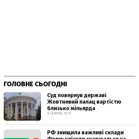
ГОЛОВНЕ СЬОГОДНІ
Суд повернув державі
Жовтневий палац вартістю
близько мільярда
8 СЕРПНЯ, 15:15
РФ знищила важливі склади