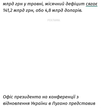
млрд грн у травні, місячний дефіцит
сягає
141,2 млрд грн, або 4,8 млрд доларів.
РЕКЛАМА:
Офіс президента на конференції з
відновлення України в Лугано представив