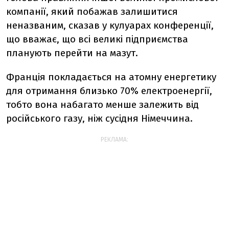
компанії, який побажав залишитися
неназваним, сказав у кулуарах конференції,
що вважає, що всі великі підприємства
планують перейти на мазут.
Франція покладається на атомну енергетику
для отримання близько 70% електроенергії,
тобто вона набагато менше залежить від
російського газу, ніж сусідня Німеччина.
РЕКЛАМА: