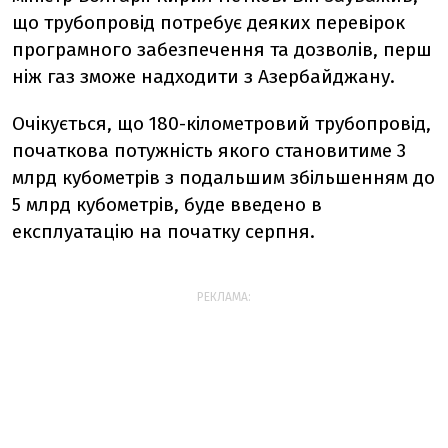
що трубопровід потребує деяких перевірок
програмного забезпечення та дозволів, перш
ніж газ зможе надходити з Азербайджану.
Очікується, що 180-кілометровий трубопровід,
початкова потужність якого становитиме 3
млрд кубометрів з подальшим збільшенням до
5 млрд кубометрів, буде введено в
експлуатацію на початку серпня.
РЕКЛАМА: