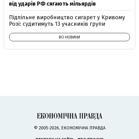
від ударів РФ сягають мільярдів
Підпільне виробництво сигарет у Кривому
Розі: судитимуть 13 учасників групи
ВСІ НОВИНИ
© 2005-2026, ЕКОНОМІЧНА ПРАВДА