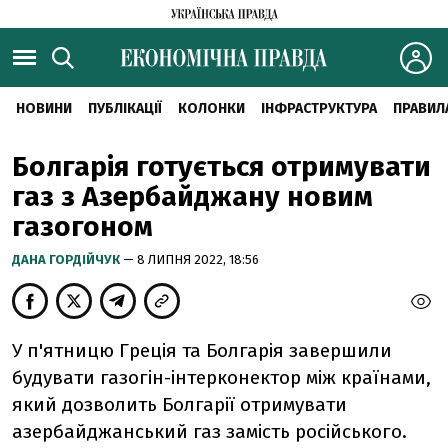
НОВИНИ
ПУБЛІКАЦІЇ
КОЛОНКИ
ІНФРАСТРУКТУРА
ПРАВИЛ
Болгарія готується отримувати
газ з Азербайджану новим
газогоном
ДАНА ГОРДІЙЧУК
— 8 ЛИПНЯ 2022, 18:56
У п'ятницю Греція та Болгарія завершили
будувати газогін-інтерконектор між країнами,
який дозволить Болгарії отримувати
азербайджанський газ замість російського.